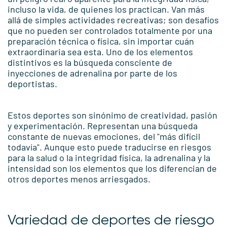
incluso la vida, de quienes los practican. Van más
allá de simples actividades recreativas; son desafíos
que no pueden ser controlados totalmente por una
preparación técnica o física, sin importar cuán
extraordinaria sea esta. Uno de los elementos
distintivos es la búsqueda consciente de
inyecciones de adrenalina por parte de los
deportistas.
Estos deportes son sinónimo de creatividad, pasión
y experimentación. Representan una búsqueda
constante de nuevas emociones, del "más difícil
todavía". Aunque esto puede traducirse en riesgos
para la salud o la integridad física, la adrenalina y la
intensidad son los elementos que los diferencian de
otros deportes menos arriesgados.
Variedad de deportes de riesgo