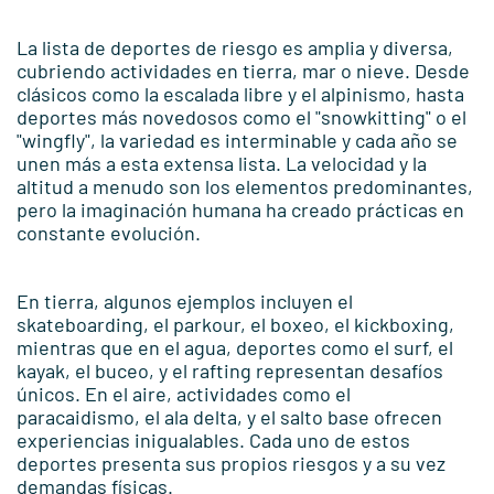
La lista de deportes de riesgo es amplia y diversa,
cubriendo actividades en tierra, mar o nieve. Desde
clásicos como la escalada libre y el alpinismo, hasta
deportes más novedosos como el "snowkitting" o el
"wingfly", la variedad es interminable y cada año se
unen más a esta extensa lista. La velocidad y la
altitud a menudo son los elementos predominantes,
pero la imaginación humana ha creado prácticas en
constante evolución.
En tierra, algunos ejemplos incluyen el
skateboarding, el parkour, el boxeo, el kickboxing,
mientras que en el agua, deportes como el surf, el
kayak, el buceo, y el rafting representan desafíos
únicos. En el aire, actividades como el
paracaidismo, el ala delta, y el salto base ofrecen
experiencias inigualables. Cada uno de estos
deportes presenta sus propios riesgos y a su vez
demandas físicas.