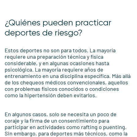
¿Quiénes pueden practicar
deportes de riesgo?
Estos deportes no son para todos. La mayoría
requiere una preparación técnica y física
considerable, y en algunas ocasiones hasta
psicológica. La mayoría requiere años de
entrenamiento en una disciplina específica. Más allá
de los chequeos médicos convencionales, aquellos
con problemas físicos conocidos o condiciones
como la hipertensión deben evitarlos.
En algunos casos, solo se necesita un poco de
coraje y la firma de un consentimiento para
participar en actividades como rafting o puenting.
Sin embargo, para deportes más técnicos, como la