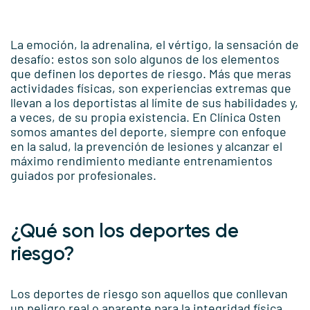
La emoción, la adrenalina, el vértigo, la sensación de
desafío: estos son solo algunos de los elementos
que definen los deportes de riesgo. Más que meras
actividades físicas, son experiencias extremas que
llevan a los deportistas al límite de sus habilidades y,
a veces, de su propia existencia. En Clínica Osten
somos amantes del deporte, siempre con enfoque
en la salud, la prevención de lesiones y alcanzar el
máximo rendimiento mediante entrenamientos
guiados por profesionales.
¿Qué son los deportes de
riesgo?
Los deportes de riesgo son aquellos que conllevan
un peligro real o aparente para la integridad física,