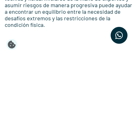
asumir riesgos de manera progresiva puede ayudar
a encontrar un equilibrio entre la necesidad de
desafíos extremos y las restricciones de la
condición física.
Actualidad