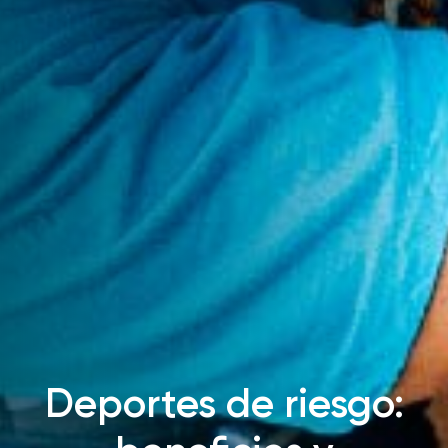
Deportes de riesgo: