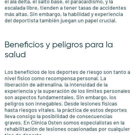
el ala delta, el salto base, el paracaidismo, y la
escalada libre, tienden a tener tasas de accidentes
más altas. Sin embargo, la habilidad y experiencia
del deportista también juegan un papel crucial.
Beneficios y peligros para la
salud
Los beneficios de los deportes de riesgo son tanto a
nivel físico como recompensa personal. La
liberación de adrenalina, la intensidad de la
experiencia y la superación de los límites personales
son aspectos fundamentales. Sin embargo, los
peligros son innegables. Desde lesiones físicas
hasta riesgos vitales, la práctica de estos deportes
lleva consigo la posibilidad de consecuencias
graves. En Clínica Osten somos especialistas en la
rehabilitación de lesiones ocasionadas por cualquier
tipo de deporte.