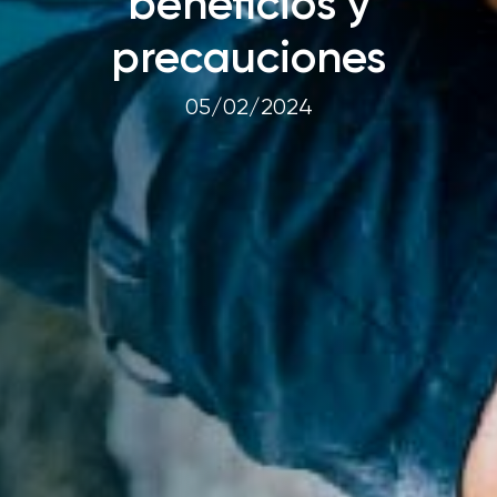
beneficios y
precauciones
05/02/2024