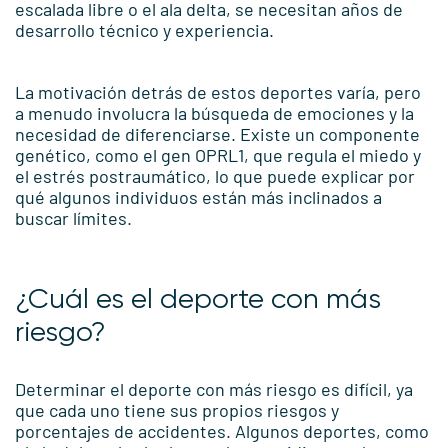
escalada libre o el ala delta, se necesitan años de
desarrollo técnico y experiencia.
La motivación detrás de estos deportes varía, pero
a menudo involucra la búsqueda de emociones y la
necesidad de diferenciarse. Existe un componente
genético, como el gen OPRL1, que regula el miedo y
el estrés postraumático, lo que puede explicar por
qué algunos individuos están más inclinados a
buscar límites.
¿Cuál es el deporte con más
riesgo?
Determinar el deporte con más riesgo es difícil, ya
que cada uno tiene sus propios riesgos y
porcentajes de accidentes. Algunos deportes, como