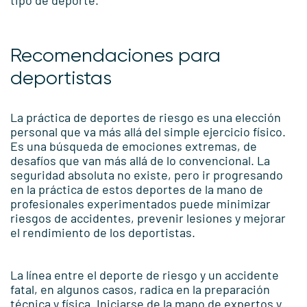
Recomendaciones para
deportistas
La práctica de deportes de riesgo es una elección
personal que va más allá del simple ejercicio físico.
Es una búsqueda de emociones extremas, de
desafíos que van más allá de lo convencional. La
seguridad absoluta no existe, pero ir progresando
en la práctica de estos deportes de la mano de
profesionales experimentados puede minimizar
riesgos de accidentes, prevenir lesiones y mejorar
el rendimiento de los deportistas.
La línea entre el deporte de riesgo y un accidente
fatal, en algunos casos, radica en la preparación
técnica y física. Iniciarse de la mano de expertos y