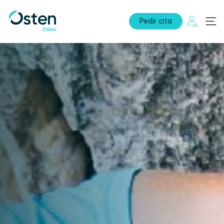
Pedir cita