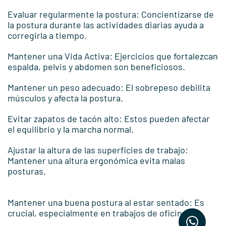
Evaluar regularmente la postura: Concientizarse de
la postura durante las actividades diarias ayuda a
corregirla a tiempo.
Mantener una Vida Activa: Ejercicios que fortalezcan
espalda, pelvis y abdomen son beneficiosos.
Mantener un peso adecuado: El sobrepeso debilita
músculos y afecta la postura.
Evitar zapatos de tacón alto: Estos pueden afectar
el equilibrio y la marcha normal.
Ajustar la altura de las superficies de trabajo:
Mantener una altura ergonómica evita malas
posturas.
Mantener una buena postura al estar sentado: Es
crucial, especialmente en trabajos de oficina.