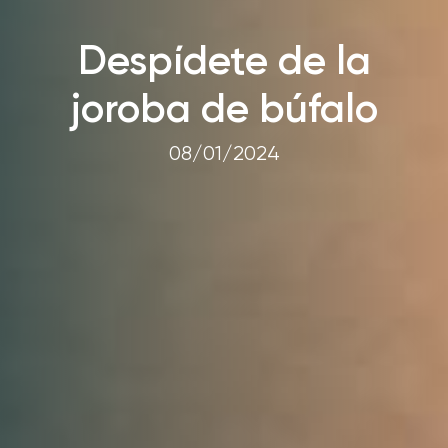
Despídete de la
joroba de búfalo
08/01/2024