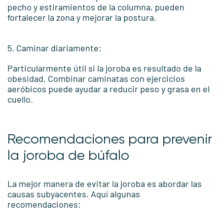
pecho y estiramientos de la columna, pueden
fortalecer la zona y mejorar la postura.
5. Caminar diariamente:
Particularmente útil si la joroba es resultado de la
obesidad. Combinar caminatas con ejercicios
aeróbicos puede ayudar a reducir peso y grasa en el
cuello.
Recomendaciones para prevenir
la joroba de búfalo
La mejor manera de evitar la joroba es abordar las
causas subyacentes. Aquí algunas
recomendaciones: