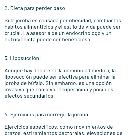
2. Dieta para perder peso:
Si la joroba es causada por obesidad, cambiar los
hábitos alimenticios y el estilo de vida puede ser
crucial. La asesoría de un endocrinólogo y un
nutricionista puede ser beneficiosa.
3. Liposucción:
Aunque hay debate en la comunidad médica, la
liposucción puede ser efectiva para eliminar la
joroba de búfalo. Sin embargo, es una opción
invasiva que conlleva recuperación y posibles
efectos secundarios.
4. Ejercicios para corregir la joroba:
Ejercicios específicos, como movimientos de
brazos, estiramientos pectorales, elevaciones de