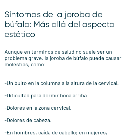
Síntomas de la joroba de
búfalo: Más allá del aspecto
estético
Aunque en términos de salud no suele ser un
problema grave, la joroba de búfalo puede causar
molestias, como:
-Un bulto en la columna a la altura de la cervical.
-Dificultad para dormir boca arriba.
-Dolores en la zona cervical.
-Dolores de cabeza.
-En hombres, caída de cabello; en mujeres,