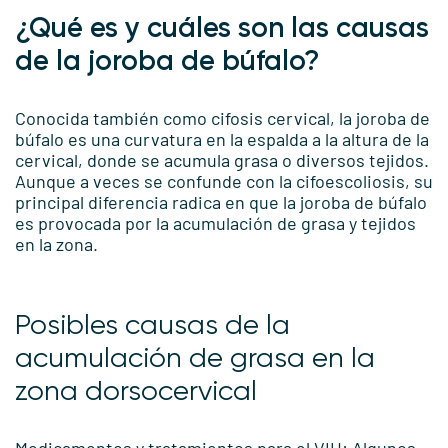
¿Qué es y cuáles son las causas
de la joroba de búfalo?
Conocida también como cifosis cervical, la joroba de
búfalo es una curvatura en la espalda a la altura de la
cervical, donde se acumula grasa o diversos tejidos.
Aunque a veces se confunde con la cifoescoliosis, su
principal diferencia radica en que la joroba de búfalo
es provocada por la acumulación de grasa y tejidos
en la zona.
Posibles causas de la
acumulación de grasa en la
zona dorsocervical