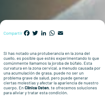
Facebook
Twitter
LinkedIn
WhatsApp
Email
Compartir
Si has notado una protuberancia en la zona del
cuello, es posible que estés experimentando lo que
comúnmente llamamos la joroba de búfalo. Esta
curvatura en la zona cervical, a menudo causada por
una acumulación de grasa, puede no ser un
problema grave de salud, pero puede generar
ciertas molestias y afectar la apariencia de nuestro
cuerpo. En
Clínica Osten
, te ofrecemos soluciones
para aliviar y tratar esta condición.