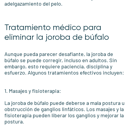
adelgazamiento del pelo.
Tratamiento médico para
eliminar la joroba de búfalo
Aunque pueda parecer desafiante, la joroba de
búfalo se puede corregir, incluso en adultos. Sin
embargo, esto requiere paciencia, disciplina y
esfuerzo. Algunos tratamientos efectivos incluyen:
1. Masajes y fisioterapia:
La joroba de búfalo puede deberse a mala postura u
obstrucción de ganglios linfáticos. Los masajes y la
fisioterapia pueden liberar los ganglios y mejorar la
postura.