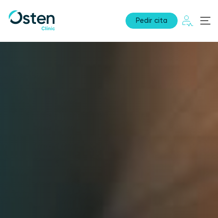
Pedir cita