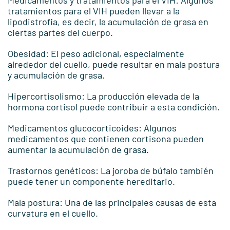
Medicamentos y tratamientos para el VIH: Algunos
tratamientos para el VIH pueden llevar a la
lipodistrofia, es decir, la acumulación de grasa en
ciertas partes del cuerpo.
Obesidad: El peso adicional, especialmente
alrededor del cuello, puede resultar en mala postura
y acumulación de grasa.
Hipercortisolismo: La producción elevada de la
hormona cortisol puede contribuir a esta condición.
Medicamentos glucocorticoides: Algunos
medicamentos que contienen cortisona pueden
aumentar la acumulación de grasa.
Trastornos genéticos: La joroba de búfalo también
puede tener un componente hereditario.
Mala postura: Una de las principales causas de esta
curvatura en el cuello.