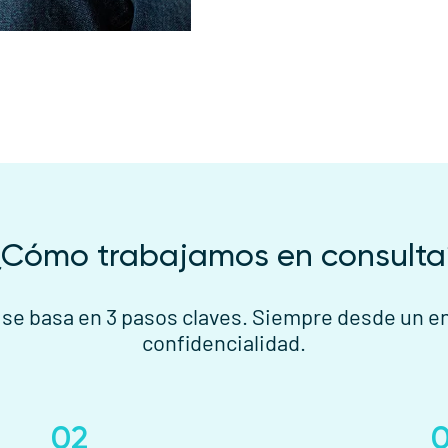
¿Cómo trabajamos en consulta
se basa en 3 pasos claves. Siempre desde un en
confidencialidad.
02