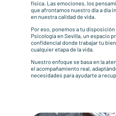
física. Las emociones, los pensami
que afrontamos nuestro día a día 
en nuestra calidad de vida.
Por eso, ponemos a tu disposición 
Psicología en Sevilla, un espacio p
confidencial donde trabajar tu bie
cualquier etapa de la vida.
Nuestro enfoque se basa en la ate
el acompañamiento real, adaptánd
necesidades para ayudarte a recupe