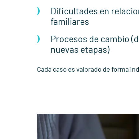
Dificultades en relaci
familiares
Procesos de cambio (d
nuevas etapas)
Cada caso es valorado de forma ind