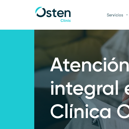
Servicios
Atención
integral 
Clínica 