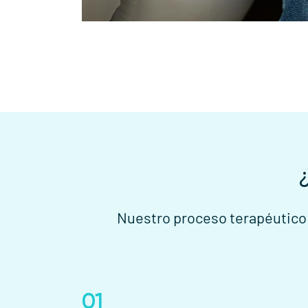
Nuestro proceso terapéutico 
01