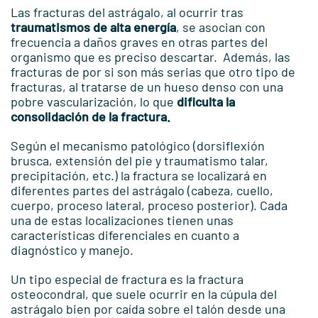
Las fracturas del astrágalo, al ocurrir tras
traumatismos de alta energía
, se asocian con
frecuencia a daños graves en otras partes del
organismo que es preciso descartar. Además, las
fracturas de por si son más serias que otro tipo de
fracturas, al tratarse de un hueso denso con una
pobre vascularización, lo que
dificulta la
consolidación de la fractura.
Según el mecanismo patológico (dorsiflexión
brusca, extensión del pie y traumatismo talar,
precipitación, etc.) la fractura se localizará en
diferentes partes del astrágalo (cabeza, cuello,
cuerpo, proceso lateral, proceso posterior). Cada
una de estas localizaciones tienen unas
características diferenciales en cuanto a
diagnóstico y manejo.
Un tipo especial de fractura es la fractura
osteocondral, que suele ocurrir en la cúpula del
astrágalo bien por caída sobre el talón desde una