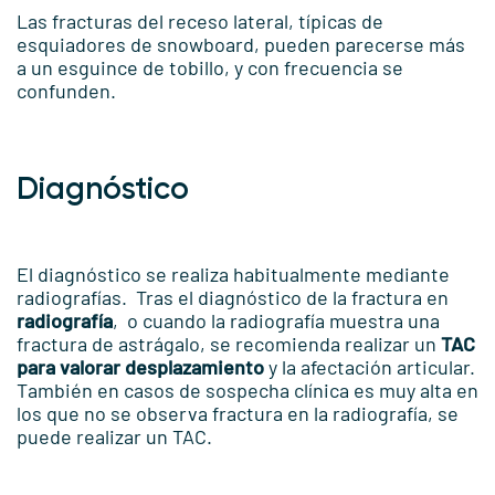
Las fracturas del receso lateral, típicas de
esquiadores de snowboard, pueden parecerse más
a un esguince de tobillo, y con frecuencia se
confunden.
Diagnóstico
El diagnóstico se realiza habitualmente mediante
radiografías. Tras el diagnóstico de la fractura en
radiografía
, o cuando la radiografía muestra una
fractura de astrágalo, se recomienda realizar un
TAC
para valorar desplazamiento
y la afectación articular.
También en casos de sospecha clínica es muy alta en
los que no se observa fractura en la radiografía, se
puede realizar un TAC.