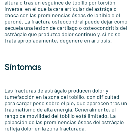
altura o tras un esguince de tobillo por torsión
inversa, en el que la cara articular del astrágalo
choca con las prominencias óseas de la tibia o el
peroné. La fractura osteocondral puede dejar como
secuela una lesión de cartílago o osteocondritis del
astrágalo que produzca dolor contínuo y, si no se
trata apropiadamente, degenere en artrosis.
Síntomas
Las fracturas de astrágalo producen dolor y
tumefacción en la zona del tobillo, con dificultad
para cargar peso sobre el pie, que aparecen tras un
traumatismo de alta energía. Generalmente, el
rango de movilidad del tobillo está limitado. La
palpación de las prominencias óseas del astrágalo
refleja dolor en la zona fracturada.