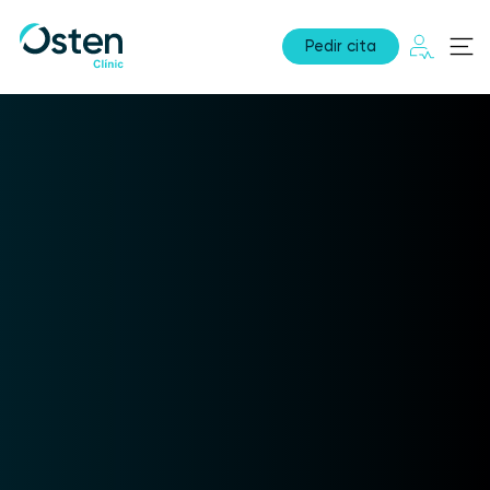
Pedir cita