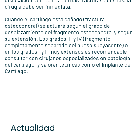
cirugía debe ser inmediata.
Cuando el cartílago está dañado (fractura
osteocondral) se actuará según el grado de
desplazamiento del fragmento osteocondral y según
su extensión. Los grados III y IV (fragmento
completamente separado del hueso subyacente) o
en los grados I y II muy extensos es recomendable
consultar con cirujanos especializados en patología
del cartílago, y valorar técnicas como el Implante de
Cartílago.
Actualidad