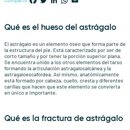
Compartir
Qué es el hueso del astrágalo
El astrágalo es un elemento óseo que forma parte de
la estructura del pie. Está caracterizado por ser de
corto tamaño y por tener la porción superior plana.
Se encuentra unido a los otros elementos del tarso
formando la articulación astragalocalcánea y la
astragaloescafoidea. Así mismo, anatómicamente
está formado por cabeza, cuello, cresta y diferentes
carillas que hacen que este elemento se convierta
en único e importante.
Qué es la fractura de astrágalo