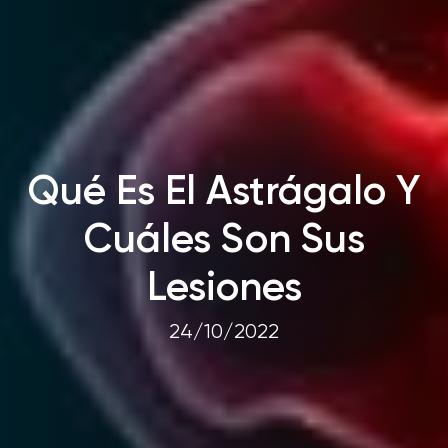
Qué Es El Astrágalo Y
Cuáles Son Sus
Lesiones
24/10/2022